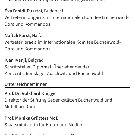
Éva Fahidi-Pusztai
, Budapest
Vertreterin Ungarns im Internationalen Komitee Buchenwald-
Dora und Kommandos
Naftali Fürst
, Haifa
Vertreter Israels im Internationalen Komitee Buchenwald-
Dora und Kommandos
Ivan Ivanji
, Belgrad
Schriftsteller, Diplomat, Überlebender der
Konzentrationslager Auschwitz und Buchenwald
Unterzeichner*innen
Prof. Dr. Volkhard Knigge
Direktor der Stiftung Gedenkstätten Buchenwald und
Mittelbau-Dora
Prof. Monika Grütters MdB
Staatsministerin für Kultur und Medien