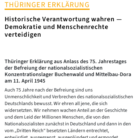
THÜRINGER ERKLÄRUNG
Historische Verantwortung wahren —
Demokratie und Menschenrechte
verteidigen
Thüringer Erklärung aus Anlass des 75. Jahrestages
der Befreiung der nationalsozialistischen
Konzentrationslager Buchenwald und Mittelbau-Dora
am 11. April 1945
Auch 75 Jahre nach der Befreiung sind uns
Unmenschlichkeit und Verbrechen des nationalsozialistischen
Deutschlands bewusst. Wir ehren all jene, die sich
widersetzten. Wir nehmen wachen Anteil an der Geschichte
und dem Leid der Millionen Menschen, die von den
Nationalsozialisten zunächst in Deutschland und dann in den
vom „Dritten Reich“ besetzten Ländern entrechtet,
entwürdigt, ausgegrenzt, ausgeplündert und ermordet