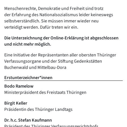
Menschenrechte, Demokratie und Freiheit sind trotz
der Erfahrung des Nationalsozialismus leider keineswegs
selbstverständlich. Sie müssen immer wieder neu
verteidigt werden. Dafür treten wir ein.
Die Unterzeichnung der Online-Erklärung ist abgeschlossen
und nicht mehr möglich.
Eine Initiative der Repräsentanten aller obersten Thüringer
Verfassungsorgane und der Stiftung Gedenkstätten
Buchenwald und Mittelbau-Dora
Erstunterzeichner*innen
Bodo Ramelow
Ministerpräsident des Freistaats Thüringen
Birgit Keller
Präsidentin des Thüringer Landtags
Dr. h.c. Stefan Kaufmann
Präsident des Thüringer Verfassungsgerichtshofs