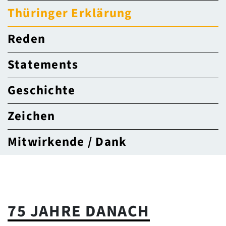
Thüringer Erklärung
Reden
Statements
Geschichte
Zeichen
Mitwirkende / Dank
75 JAHRE DANACH