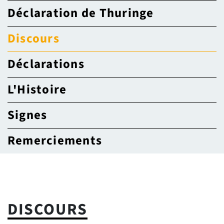
Déclaration de Thuringe
Discours
Déclarations
L'Histoire
Signes
Remerciements
DISCOURS