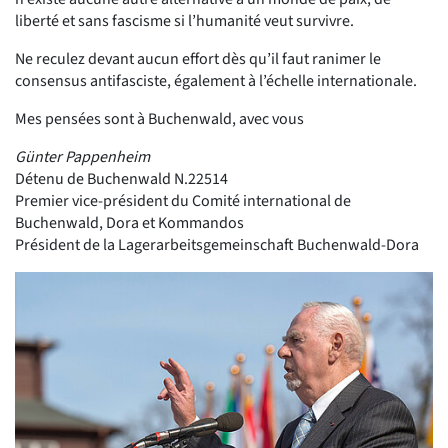
liberté et sans fascisme si l’humanité veut survivre.
Ne reculez devant aucun effort dès qu’il faut ranimer le
consensus antifasciste, également à l’échelle internationale.
Mes pensées sont à Buchenwald, avec vous
Günter Pappenheim
Détenu de Buchenwald N.22514
Premier vice-président du Comité international de
Buchenwald, Dora et Kommandos
Président de la Lagerarbeitsgemeinschaft Buchenwald-Dora