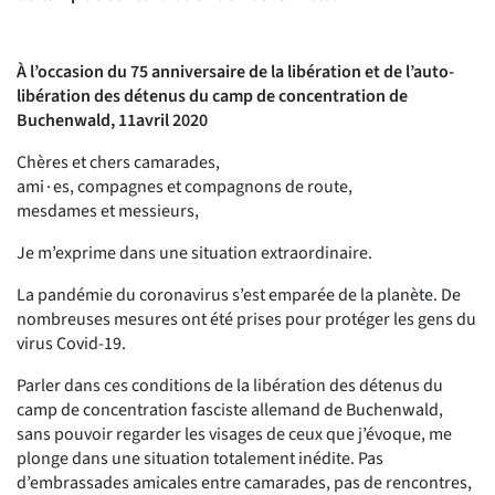
À l’occasion du 75 anniversaire de la libération et de l’auto-
libération des détenus du camp de concentration de
Buchenwald, 11avril 2020
Chères et chers camarades,
ami∙es, compagnes et compagnons de route,
mesdames et messieurs,
Je m’exprime dans une situation extraordinaire.
La pandémie du coronavirus s’est emparée de la planète. De
nombreuses mesures ont été prises pour protéger les gens du
virus Covid-19.
Parler dans ces conditions de la libération des détenus du
camp de concentration fasciste allemand de Buchenwald,
sans pouvoir regarder les visages de ceux que j’évoque, me
plonge dans une situation totalement inédite. Pas
d’embrassades amicales entre camarades, pas de rencontres,