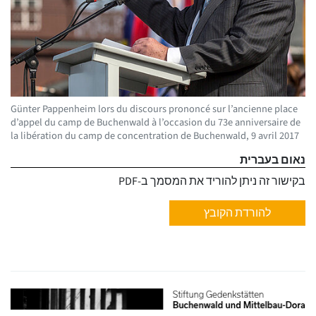
Günter Pappenheim lors du discours prononcé sur l’ancienne place
d’appel du camp de Buchenwald à l’occasion du 73e anniversaire de
la libération du camp de concentration de Buchenwald, 9 avril 2017
נאום בעברית
בקישור זה ניתן להוריד את המסמך ב-PDF
להורדת הקובץ