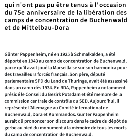
qui n'ont pas pu être tenus à l'occasion
du 75e anniversaire de la libération des
camps de concentration de Buchenwald
et de Mittelbau-Dora
Günter Pappenheim, né en 1925 à Schmalkalden, a été
déporté en 1943 au camp de concentration de Buchenwald,
parce qu’il avait joué la Marseillaise sur son harmonica pour
des travailleurs forcés français. Son père, député
parlementaire SPD du Land de Thuringe, avait été assassiné
dans un camp dès 1934. En RDA, Pappenheim a notamment
présidé le Conseil du Bezirk Potsdam et été membre de la
commission centrale de contrôle du SED. Aujourd’hui, il
représente l’Allemagne au Comité international de
Buchenwald, Dora et Kommandos. Günter Pappenheim
aurait dû prononcer son discours dans le cadre du dépôt de
gerbe au pied du monument à la mémoire de tous les morts
du camp de concentration de Buchenwald.